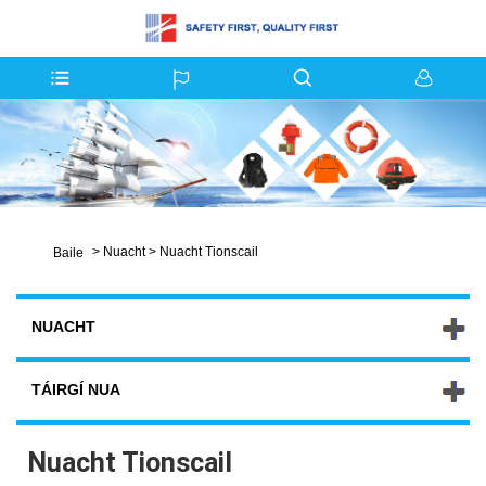
>
Nuacht
>
Nuacht Tionscail
Baile
NUACHT
TÁIRGÍ NUA
Nuacht Tionscail